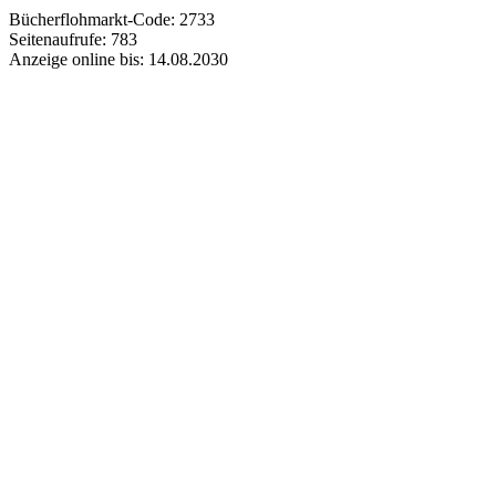
Bücherflohmarkt-Code:
2733
Seitenaufrufe:
783
Anzeige online bis:
14.08.2030