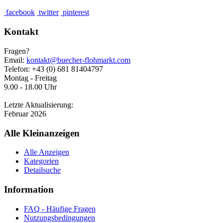
facebook
twitter
pinterest
Kontakt
Fragen?
Email:
kontakt@buecher-flohmarkt.com
Telefon: +43 (0) 681 81404797
Montag - Freitag
9.00 - 18.00 Uhr
Letzte Aktualisierung:
Februar 2026
Alle Kleinanzeigen
Alle Anzeigen
Kategorien
Detailsuche
Information
FAQ - Häufige Fragen
Nutzungsbedingungen