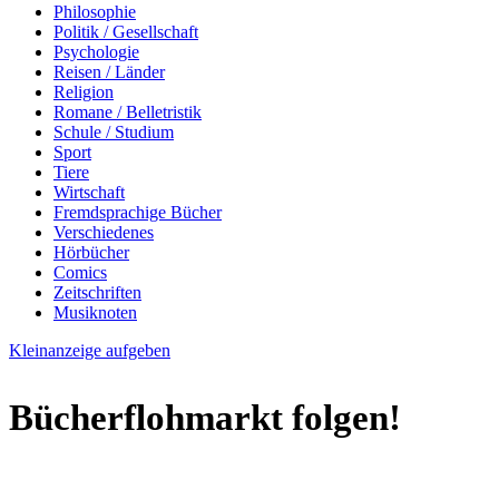
Philosophie
Politik / Gesellschaft
Psychologie
Reisen / Länder
Religion
Romane / Belletristik
Schule / Studium
Sport
Tiere
Wirtschaft
Fremdsprachige Bücher
Verschiedenes
Hörbücher
Comics
Zeitschriften
Musiknoten
Kleinanzeige aufgeben
Bücherflohmarkt folgen!