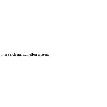
muss sich nur zu helfen wissen.