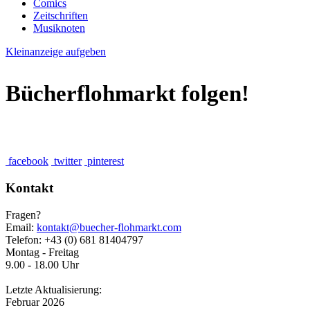
Comics
Zeitschriften
Musiknoten
Kleinanzeige aufgeben
Bücherflohmarkt folgen!
facebook
twitter
pinterest
Kontakt
Fragen?
Email:
kontakt@buecher-flohmarkt.com
Telefon: +43 (0) 681 81404797
Montag - Freitag
9.00 - 18.00 Uhr
Letzte Aktualisierung:
Februar 2026