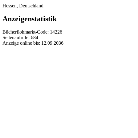
Hessen, Deutschland
Anzeigenstatistik
Bücherflohmarkt-Code:
14226
Seitenaufrufe:
684
Anzeige online bis:
12.09.2036