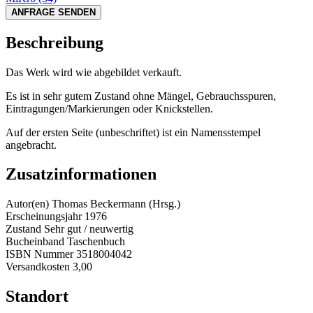
ANFRAGE SENDEN
Beschreibung
Das Werk wird wie abgebildet verkauft.
Es ist in sehr gutem Zustand ohne Mängel, Gebrauchsspuren,
Eintragungen/Markierungen oder Knickstellen.
Auf der ersten Seite (unbeschriftet) ist ein Namensstempel
angebracht.
Zusatzinformationen
Autor(en)
Thomas Beckermann (Hrsg.)
Erscheinungsjahr
1976
Zustand
Sehr gut / neuwertig
Bucheinband
Taschenbuch
ISBN Nummer
3518004042
Versandkosten
3,00
Standort