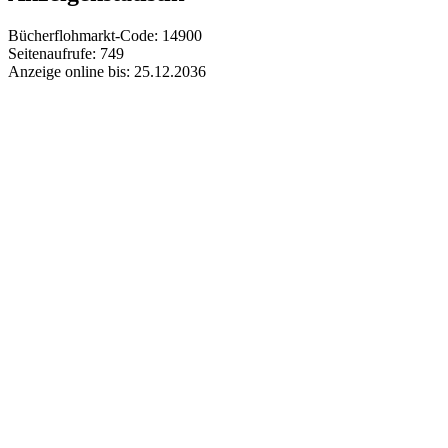
Bücherflohmarkt-Code:
14900
Seitenaufrufe:
749
Anzeige online bis:
25.12.2036