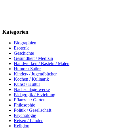
Kategorien
Biographien
Esoterik
Geschichte
Gesundheit / Medizin
Handwerken / Basteln / Malen
Humor / Satire
Kinder- / Jugendbücher
Kochen / Kulinarik
Kunst / Kultur
Nachschlage-werke
Pädagogik / Erziehung
Pflanzen / Garten
Philosophie
Politik / Gesellschaft
Psychologie
Reisen / Länder
Religion