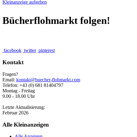
Kleinanzeige aufgeben
Bücherflohmarkt folgen!
facebook
twitter
pinterest
Kontakt
Fragen?
Email:
kontakt@buecher-flohmarkt.com
Telefon: +43 (0) 681 81404797
Montag - Freitag
9.00 - 18.00 Uhr
Letzte Aktualisierung:
Februar 2026
Alle Kleinanzeigen
Alle Anzeigen