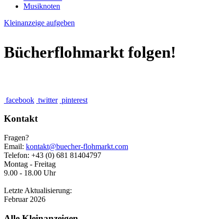
Musiknoten
Kleinanzeige aufgeben
Bücherflohmarkt folgen!
facebook
twitter
pinterest
Kontakt
Fragen?
Email:
kontakt@buecher-flohmarkt.com
Telefon: +43 (0) 681 81404797
Montag - Freitag
9.00 - 18.00 Uhr
Letzte Aktualisierung:
Februar 2026
Alle Kleinanzeigen