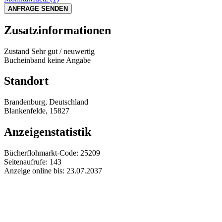
ANFRAGE SENDEN
Zusatzinformationen
Zustand
Sehr gut / neuwertig
Bucheinband
keine Angabe
Standort
Brandenburg, Deutschland
Blankenfelde, 15827
Anzeigenstatistik
Bücherflohmarkt-Code:
25209
Seitenaufrufe:
143
Anzeige online bis:
23.07.2037