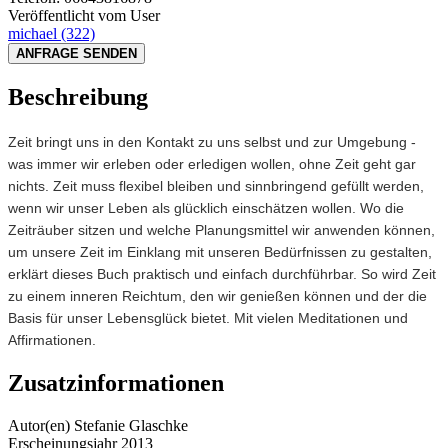
Veröffentlicht vom User
michael
(322)
ANFRAGE SENDEN
Beschreibung
Zeit bringt uns in den Kontakt zu uns selbst und zur Umgebung -
was immer wir erleben oder erledigen wollen, ohne Zeit geht gar
nichts. Zeit muss flexibel bleiben und sinnbringend gefüllt werden,
wenn wir unser Leben als glücklich einschätzen wollen. Wo die
Zeiträuber sitzen und welche Planungsmittel wir anwenden können,
um unsere Zeit im Einklang mit unseren Bedürfnissen zu gestalten,
erklärt dieses Buch praktisch und einfach durchführbar. So wird Zeit
zu einem inneren Reichtum, den wir genießen können und der die
Basis für unser Lebensglück bietet. Mit vielen Meditationen und
Affirmationen.
Zusatzinformationen
Autor(en)
Stefanie Glaschke
Erscheinungsjahr
2013