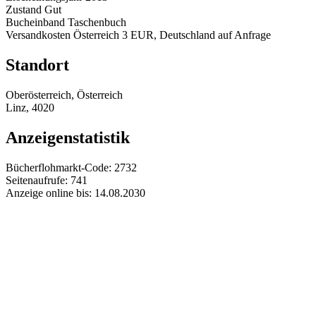
Zustand
Gut
Bucheinband
Taschenbuch
Versandkosten
Österreich 3 EUR, Deutschland auf Anfrage
Standort
Oberösterreich, Österreich
Linz, 4020
Anzeigenstatistik
Bücherflohmarkt-Code:
2732
Seitenaufrufe:
741
Anzeige online bis:
14.08.2030