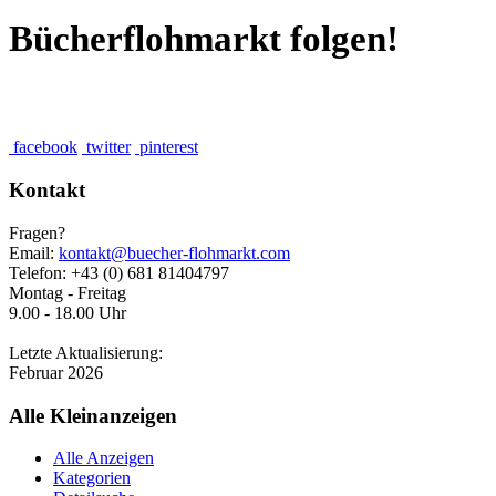
Bücherflohmarkt folgen!
facebook
twitter
pinterest
Kontakt
Fragen?
Email:
kontakt@buecher-flohmarkt.com
Telefon: +43 (0) 681 81404797
Montag - Freitag
9.00 - 18.00 Uhr
Letzte Aktualisierung:
Februar 2026
Alle Kleinanzeigen
Alle Anzeigen
Kategorien