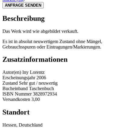
ANFRAGE SENDEN
Beschreibung
Das Werk wird wie abgebildet verkauft.
Es ist in absolut neuwertigem Zustand ohne Mängel,
Gebrauchsspuren oder Eintragungen/Markierungen.
Zusatzinformationen
Autor(en)
Iny Lorentz
Erscheinungsjahr
2006
Zustand
Sehr gut / neuwertig
Bucheinband
Taschenbuch
ISBN Nummer
3828972934
Versandkosten
3,00
Standort
Hessen, Deutschland