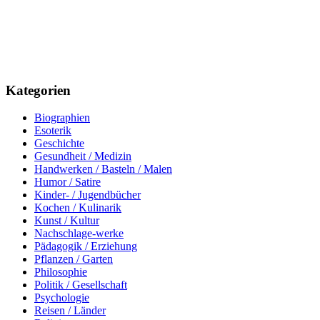
Kategorien
Biographien
Esoterik
Geschichte
Gesundheit / Medizin
Handwerken / Basteln / Malen
Humor / Satire
Kinder- / Jugendbücher
Kochen / Kulinarik
Kunst / Kultur
Nachschlage-werke
Pädagogik / Erziehung
Pflanzen / Garten
Philosophie
Politik / Gesellschaft
Psychologie
Reisen / Länder