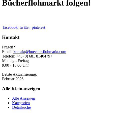
Bücherflohmarkt folgen!
facebook
twitter
pinterest
Kontakt
Fragen?
Email:
kontakt@buecher-flohmarkt.com
Telefon: +43 (0) 681 81404797
Montag - Freitag
9.00 - 18.00 Uhr
Letzte Aktualisierung:
Februar 2026
Alle Kleinanzeigen
Alle Anzeigen
Kategorien
Detailsuche