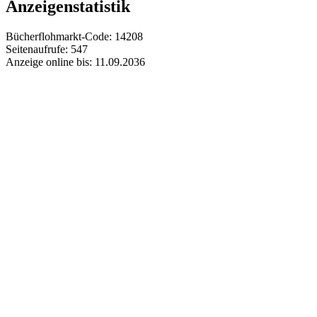
Anzeigenstatistik
Bücherflohmarkt-Code:
14208
Seitenaufrufe:
547
Anzeige online bis:
11.09.2036