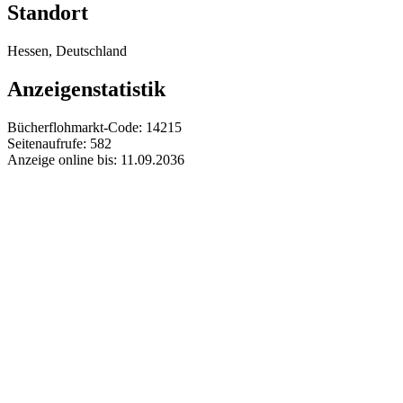
Standort
Hessen, Deutschland
Anzeigenstatistik
Bücherflohmarkt-Code:
14215
Seitenaufrufe:
582
Anzeige online bis:
11.09.2036