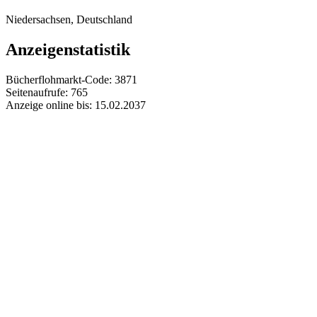
Niedersachsen, Deutschland
Anzeigenstatistik
Bücherflohmarkt-Code:
3871
Seitenaufrufe:
765
Anzeige online bis:
15.02.2037