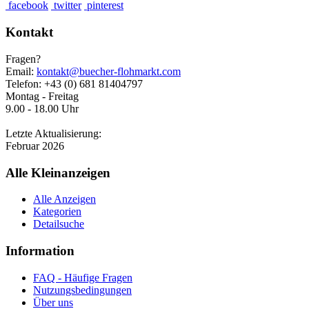
facebook
twitter
pinterest
Kontakt
Fragen?
Email:
kontakt@buecher-flohmarkt.com
Telefon: +43 (0) 681 81404797
Montag - Freitag
9.00 - 18.00 Uhr
Letzte Aktualisierung:
Februar 2026
Alle Kleinanzeigen
Alle Anzeigen
Kategorien
Detailsuche
Information
FAQ - Häufige Fragen
Nutzungsbedingungen
Über uns