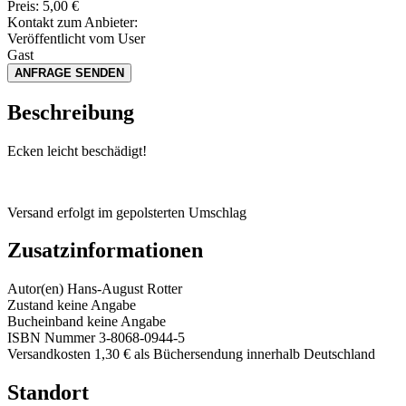
Preis:
5,00
€
Kontakt zum Anbieter:
Veröffentlicht vom User
Gast
ANFRAGE SENDEN
Beschreibung
Ecken leicht beschädigt!
Versand erfolgt im gepolsterten Umschlag
Zusatzinformationen
Autor(en)
Hans-August Rotter
Zustand
keine Angabe
Bucheinband
keine Angabe
ISBN Nummer
3-8068-0944-5
Versandkosten
1,30 € als Büchersendung innerhalb Deutschland
Standort