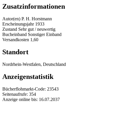
Zusatzinformationen
Autor(en)
P. H. Horstmann
Erscheinungsjahr
1933
Zustand
Sehr gut / neuwertig
Bucheinband
Sonstiger Einband
Versandkosten
1,60
Standort
Nordrhein-Westfalen, Deutschland
Anzeigenstatistik
Bücherflohmarkt-Code:
23543
Seitenaufrufe:
354
Anzeige online bis:
16.07.2037