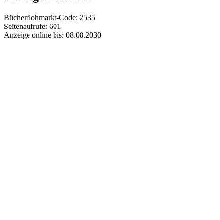
Bücherflohmarkt-Code:
2535
Seitenaufrufe:
601
Anzeige online bis:
08.08.2030