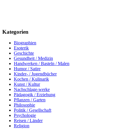
Kategorien
Biographien
Esoterik
Geschichte
Gesundheit / Medizin
Handwerken / Basteln / Malen
Humor / Satire
Kinder- / Jugendbücher
Kochen / Kulinarik
Kunst / Kultur
Nachschlage-werke
Pädagogik / Erziehung
Pflanzen / Garten
Philosophie
Politik / Gesellschaft
Psychologie
Reisen / Länder
Religion