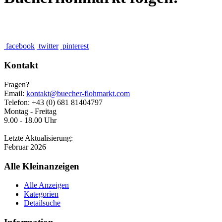
facebook
twitter
pinterest
Kontakt
Fragen?
Email:
kontakt@buecher-flohmarkt.com
Telefon: +43 (0) 681 81404797
Montag - Freitag
9.00 - 18.00 Uhr
Letzte Aktualisierung:
Februar 2026
Alle Kleinanzeigen
Alle Anzeigen
Kategorien
Detailsuche