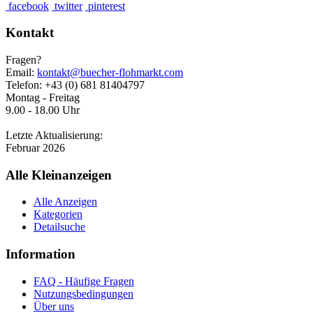
facebook
twitter
pinterest
Kontakt
Fragen?
Email:
kontakt@buecher-flohmarkt.com
Telefon: +43 (0) 681 81404797
Montag - Freitag
9.00 - 18.00 Uhr
Letzte Aktualisierung:
Februar 2026
Alle Kleinanzeigen
Alle Anzeigen
Kategorien
Detailsuche
Information
FAQ - Häufige Fragen
Nutzungsbedingungen
Über uns