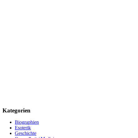
Kategorien
Biographien
Esoterik
Geschichte