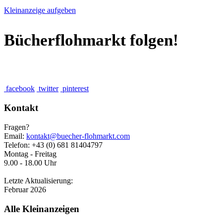
Kleinanzeige aufgeben
Bücherflohmarkt folgen!
facebook
twitter
pinterest
Kontakt
Fragen?
Email:
kontakt@buecher-flohmarkt.com
Telefon: +43 (0) 681 81404797
Montag - Freitag
9.00 - 18.00 Uhr
Letzte Aktualisierung:
Februar 2026
Alle Kleinanzeigen