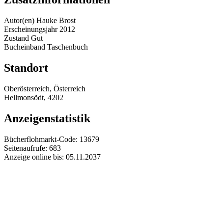
Autor(en)
Hauke Brost
Erscheinungsjahr
2012
Zustand
Gut
Bucheinband
Taschenbuch
Standort
Oberösterreich, Österreich
Hellmonsödt, 4202
Anzeigenstatistik
Bücherflohmarkt-Code:
13679
Seitenaufrufe:
683
Anzeige online bis:
05.11.2037