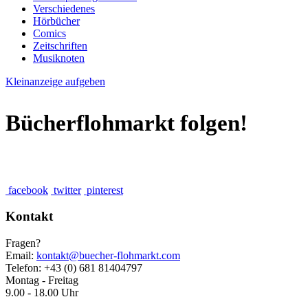
Verschiedenes
Hörbücher
Comics
Zeitschriften
Musiknoten
Kleinanzeige aufgeben
Bücherflohmarkt folgen!
facebook
twitter
pinterest
Kontakt
Fragen?
Email:
kontakt@buecher-flohmarkt.com
Telefon: +43 (0) 681 81404797
Montag - Freitag
9.00 - 18.00 Uhr