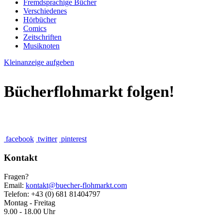
Fremdsprachige Bücher
Verschiedenes
Hörbücher
Comics
Zeitschriften
Musiknoten
Kleinanzeige aufgeben
Bücherflohmarkt folgen!
facebook
twitter
pinterest
Kontakt
Fragen?
Email:
kontakt@buecher-flohmarkt.com
Telefon: +43 (0) 681 81404797
Montag - Freitag
9.00 - 18.00 Uhr