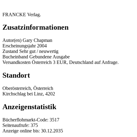
FRANCKE Verlag.
Zusatzinformationen
Autor(en)
Gary Chapman
Erscheinungsjahr
2004
Zustand
Sehr gut / neuwertig
Bucheinband
Gebundene Ausgabe
Versandkosten
Österreich 3 EUR, Deutschland auf Anfrage.
Standort
Oberösterreich, Österreich
Kirchschlag bei Linz, 4202
Anzeigenstatistik
Bücherflohmarkt-Code:
3517
Seitenaufrufe:
375
Anzeige online bis:
30.12.2035