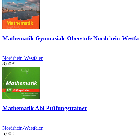
Mathematik Gymnasiale Oberstufe Nordrhein-Westfa
Nordrhein-Westfalen
8,00
€
Mathematik Abi Prüfungstrainer
Nordrhein-Westfalen
5,00
€