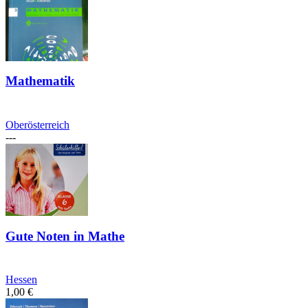
Mathematik
Oberösterreich
---
Gute Noten in Mathe
Hessen
1,00
€