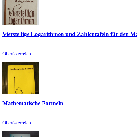
Vierstellige Logarithmen und Zahlentafeln für den M
Oberösterreich
---
Mathematische Formeln
Oberösterreich
---