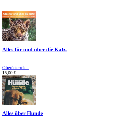
Alles für und über die Katz.
Oberösterreich
15,00
€
Alles über Hunde