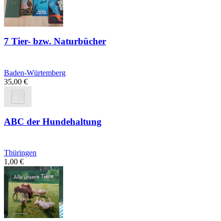
7 Tier- bzw. Naturbücher
Baden-Würtemberg
35,00
€
ABC der Hundehaltung
Thüringen
1,00
€