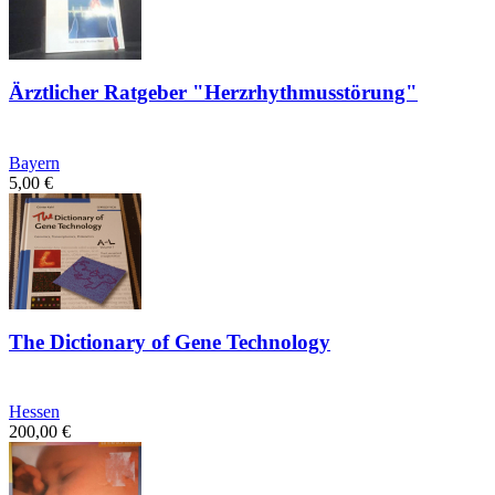
Ärztlicher Ratgeber "Herzrhythmusstörung"
Bayern
5,00
€
The Dictionary of Gene Technology
Hessen
200,00
€