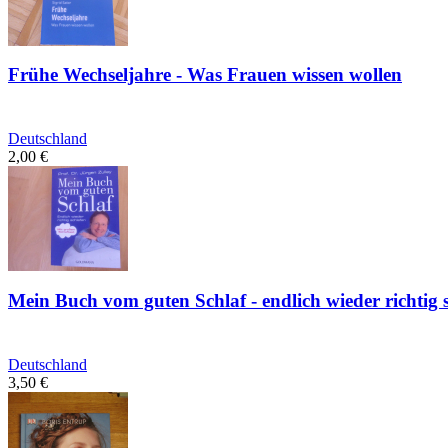
Frühe Wechseljahre - Was Frauen wissen wollen
Deutschland
2,00
€
Mein Buch vom guten Schlaf - endlich wieder richtig 
Deutschland
3,50
€