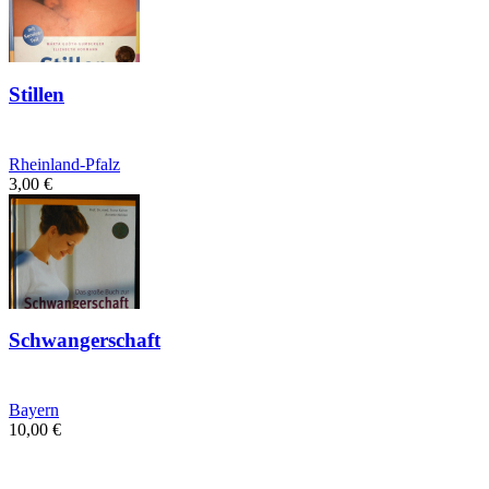
Stillen
Rheinland-Pfalz
3,00
€
Schwangerschaft
Bayern
10,00
€